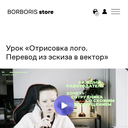
0
Урок «Отрисовка лого.
Перевод из эскиза в вектор»